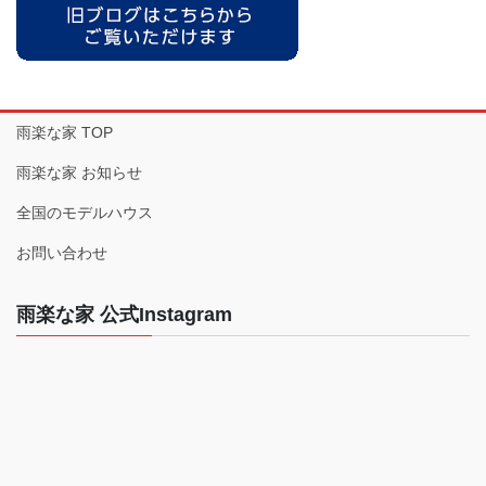
雨楽な家 TOP
雨楽な家 お知らせ
全国のモデルハウス
お問い合わせ
雨楽な家 公式Instagram